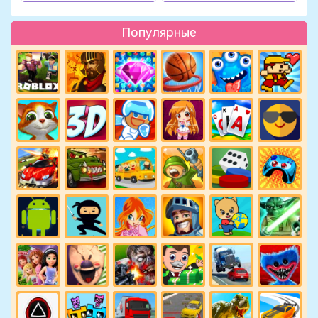
Популярные