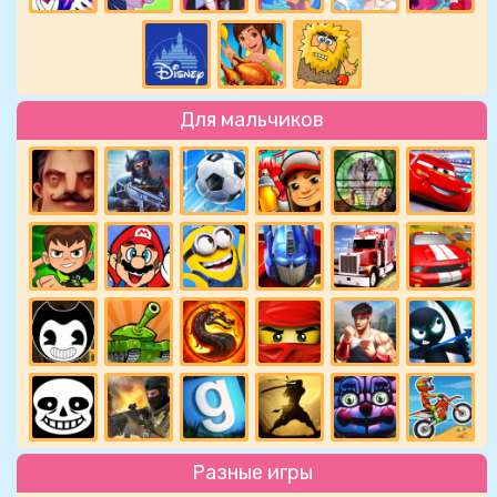
Для мальчиков
Разные игры