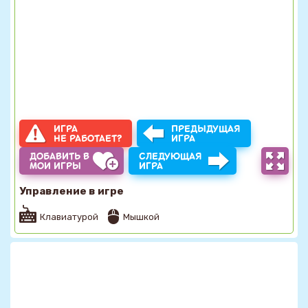
ИГРА
ПРЕДЫДУЩАЯ
НЕ РАБОТАЕТ?
ИГРА
ДОБАВИТЬ В
СЛЕДУЮЩАЯ
МОИ ИГРЫ
ИГРА
Управление в игре
Клавиатурой
Мышкой