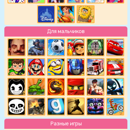
Для мальчиков
Разные игры