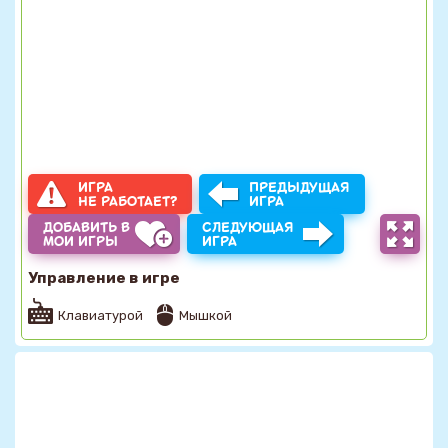
ИГРА
ПРЕДЫДУЩАЯ
НЕ РАБОТАЕТ?
ИГРА
ДОБАВИТЬ В
СЛЕДУЮЩАЯ
МОИ ИГРЫ
ИГРА
Управление в игре
Клавиатурой
Мышкой