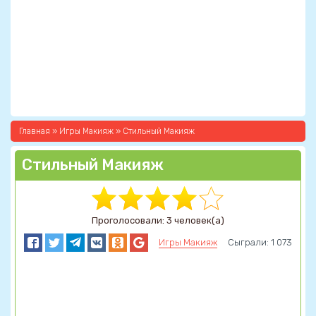
Главная
»
Игры Макияж
» Стильный Макияж
Стильный Макияж
Проголосовали: 3 человек(а)
Игры Макияж
Сыграли: 1 073