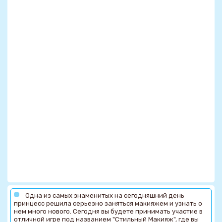
Одна из самых знаменитых на сегодняшний день
принцесс решила серьезно заняться макияжем и узнать о
нем много нового. Сегодня вы будете принимать участие в
отличной игре под названием "Стильный Макияж", где вы