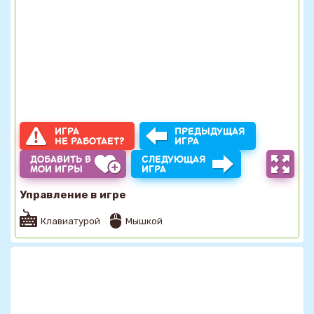
ИГРА
ПРЕДЫДУЩАЯ
НЕ РАБОТАЕТ?
ИГРА
ДОБАВИТЬ В
СЛЕДУЮЩАЯ
МОИ ИГРЫ
ИГРА
Управление в игре
Клавиатурой
Мышкой