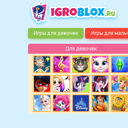
Игры для девочек
Игры для маль
Для девочек