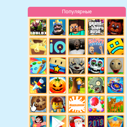
Популярные