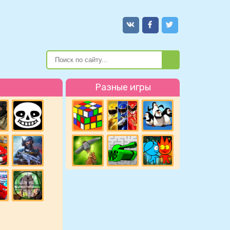
Разные игры