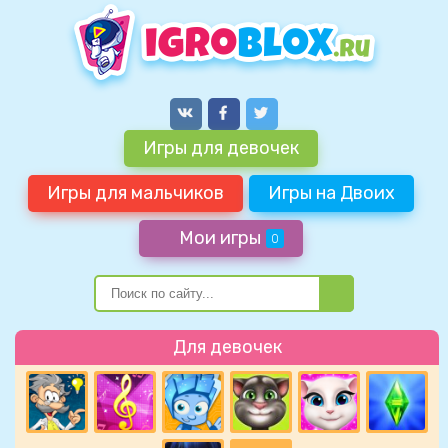
Игры для девочек
Игры для мальчиков
Игры на Двоих
Мои игры
0
Для девочек